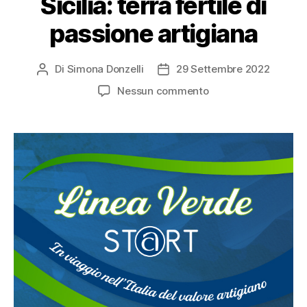
Sicilia: terra fertile di
passione artigiana
Di
Simona Donzelli
29 Settembre 2022
Nessun commento