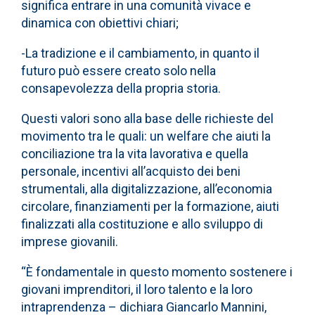
significa entrare in una comunità vivace e
dinamica con obiettivi chiari;
-La tradizione e il cambiamento, in quanto il
futuro può essere creato solo nella
consapevolezza della propria storia.
Questi valori sono alla base delle richieste del
movimento tra le quali: un welfare che aiuti la
conciliazione tra la vita lavorativa e quella
personale, incentivi all’acquisto dei beni
strumentali, alla digitalizzazione, all’economia
circolare, finanziamenti per la formazione, aiuti
finalizzati alla costituzione e allo sviluppo di
imprese giovanili.
“È fondamentale in questo momento sostenere i
giovani imprenditori, il loro talento e la loro
intraprendenza – dichiara Giancarlo Mannini,