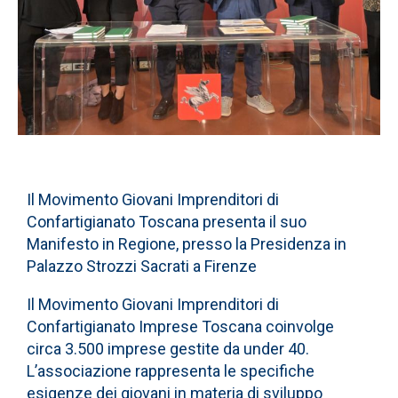
Il Movimento Giovani Imprenditori di
Confartigianato Toscana presenta il suo
Manifesto in Regione, presso la Presidenza in
Palazzo Strozzi Sacrati a Firenze
Il Movimento Giovani Imprenditori di
Confartigianato Imprese Toscana coinvolge
circa 3.500 imprese gestite da under 40.
L’associazione rappresenta le specifiche
esigenze dei giovani in materia di sviluppo