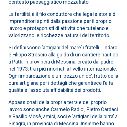
contesto paesaggistico mozzafiato.
La fertilità è il filo conduttore che lega le storie di
imprenditori spinti dalla passione per il proprio
lavoro e protagonisti di attività che tutelano e
valorizzano le ricchezze naturali del territorio.
Si definiscono ‘artigiani del mare’ i fratelli Tindaro
e Filippo Stroscio alla guida di un cantiere nautico
a Patti, in provincia di Messina, creato dal padre
nel 1973, tra i più rinomati a livello internazionale.
Ogni imbarcazione è un ‘pezzo unico’, frutto della
cura artigiana per i dettagli che garantisce l’alta
qualità e l’assoluta affidabilità dei prodotti.
Appassionati della propria terra e del proprio
lavoro sono anche Carmelo Radici, Pietro Cardaci
e Basilio Mosè, amici, soci e ‘artigiani della birra’ a
Sinagra, in provincia di Messina. Insieme hanno