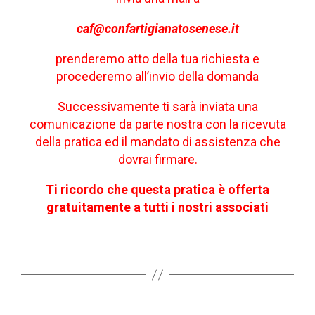
caf@confartigianatosenese.it
prenderemo atto della tua richiesta e
procederemo all’invio della domanda
Successivamente ti sarà inviata una
comunicazione da parte nostra con la ricevuta
della pratica ed il mandato di assistenza che
dovrai firmare.
Ti ricordo che questa pratica è offerta
gratuitamente a tutti i nostri associati