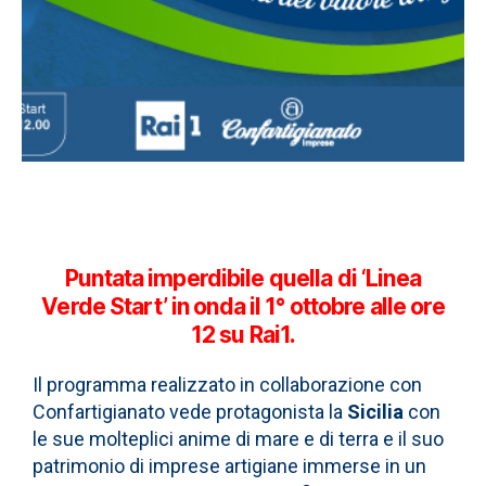
Puntata imperdibile quella di ‘Linea
Verde Start’ in onda il 1° ottobre alle ore
12 su Rai1.
Il programma realizzato in collaborazione con
Confartigianato vede protagonista la
Sicilia
con
le sue molteplici anime di mare e di terra e il suo
patrimonio di imprese artigiane immerse in un