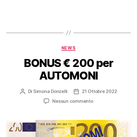
NEWS
BONUS € 200 per
AUTOMONI
Di
Simona Donzelli
21 Ottobre 2022
Nessun commento