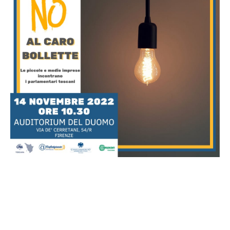
14 NOVEMBRE 2022 ORE 10.30 AUDITORIUM
DUOMO DI FIRENZE