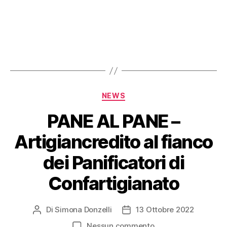
NEWS
PANE AL PANE –
Artigiancredito al fianco
dei Panificatori di
Confartigianato
Di
Simona Donzelli
13 Ottobre 2022
Nessun commento