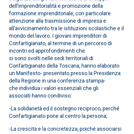
dell’imprenditorialità e promozione della
formazione imprenditoriale, con particolare
attenzione alla trasmissione di impresa e
all’avvicinamento tra le istituzioni scolastiche e il
mondo del lavoro. I giovani imprenditori di
Confartigianato, al termine di un percorso di
incontri ed approfondimenti che
si sono svolti nelle sedi territoriali di
Confartigianato della Toscana, hanno elaborato
un Manifesto- presentato presso la Presidenza
della Regione in una conferenza stampa-
che individua i valori essenziali che gli
associati hanno condiviso:
-La solidarietà ed il sostegno reciproco, perché
Confartigianato pone al centro la persona;
-La crescita e la concretezza, poiché associarsi