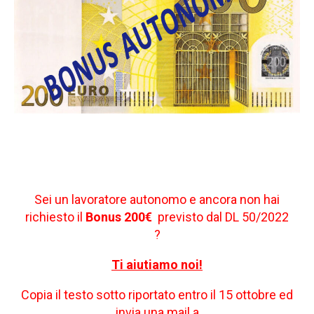
Sei un lavoratore autonomo e ancora non hai
richiesto il
Bonus 200€
previsto dal DL 50/2022
?
Ti aiutiamo noi!
Copia il testo sotto riportato entro il 15 ottobre ed
invia una mail a