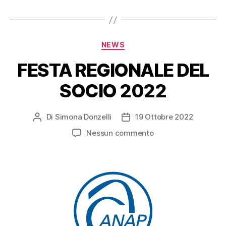
NEWS
FESTA REGIONALE DEL
SOCIO 2022
Di
Simona Donzelli
19 Ottobre 2022
Nessun commento