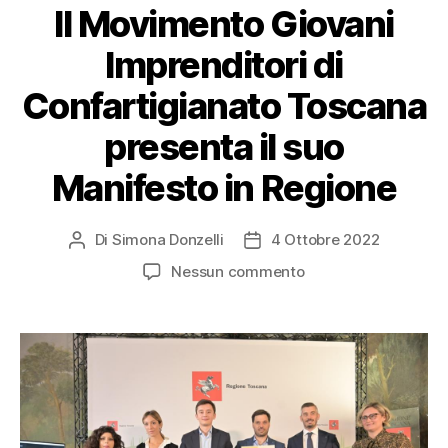
Il Movimento Giovani
Imprenditori di
Confartigianato Toscana
presenta il suo
Manifesto in Regione
Di
Simona Donzelli
4 Ottobre 2022
Nessun commento