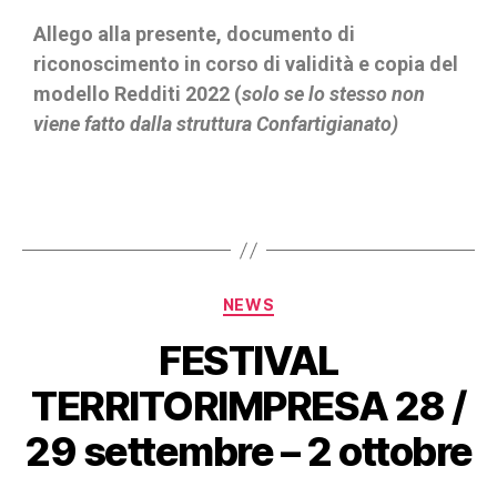
Allego alla presente, documento di
riconoscimento in corso di validità e copia del
modello Redditi 2022 (
solo se lo stesso non
viene fatto dalla struttura Confartigianato)
NEWS
FESTIVAL
TERRITORIMPRESA 28 /
29 settembre – 2 ottobre