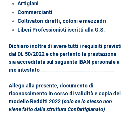
Artigiani
Commercianti
Coltivatori diretti, coloni e mezzadri
Liberi Professionisti iscritti alla G.S.
Dichiaro inoltre di avere tutti i requisiti previsti
dal DL 50/2022 e che pertanto la prestazione
sia accreditata sul seguente IBAN personale a
me intestato _________________________
Allego alla presente, documento di
riconoscimento in corso di validità e copia del
modello Redditi 2022 (
solo se lo stesso non
viene fatto dalla struttura Confartigianato)