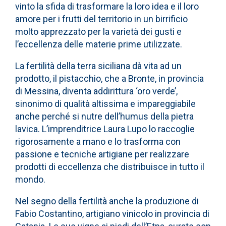
vinto la sfida di trasformare la loro idea e il loro
amore per i frutti del territorio in un birrificio
molto apprezzato per la varietà dei gusti e
l’eccellenza delle materie prime utilizzate.
La fertilità della terra siciliana dà vita ad un
prodotto, il pistacchio, che a Bronte, in provincia
di Messina, diventa addirittura ‘oro verde’,
sinonimo di qualità altissima e impareggiabile
anche perché si nutre dell’humus della pietra
lavica. L’imprenditrice Laura Lupo lo raccoglie
rigorosamente a mano e lo trasforma con
passione e tecniche artigiane per realizzare
prodotti di eccellenza che distribuisce in tutto il
mondo.
Nel segno della fertilità anche la produzione di
Fabio Costantino, artigiano vinicolo in provincia di