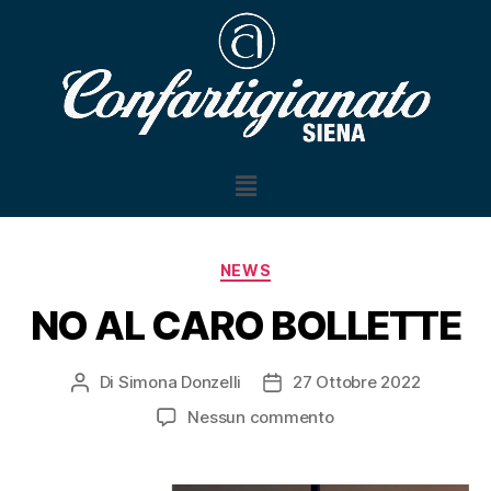
NEWS
NO AL CARO BOLLETTE
Di
Simona Donzelli
27 Ottobre 2022
Nessun commento