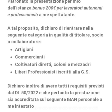
Patronato la presentazione per mio
dell’istanza
bonus 200€ per lavoratori autonomi
e professionisti
a me spettatante.
A tal proposito, dichiaro di rientrare nella
seguente categoria in qualità di titolare, socio
o collaboratore:
Artigiani
Commercianti
Coltivatori diretti, coloni e mezzadri
Liberi Professionisti iscritti alla G.S.
Dichiaro inoltre di avere tutti i requisiti previsti
dal DL 50/2022 e che pertanto la prestazione
sia accreditata sul seguente IBAN personale a
me intestato _________________________