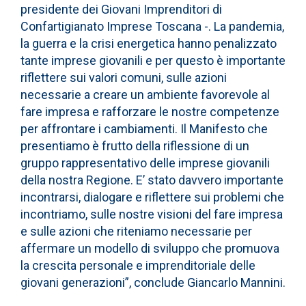
presidente dei Giovani Imprenditori di
Confartigianato Imprese Toscana -. La pandemia,
la guerra e la crisi energetica hanno penalizzato
tante imprese giovanili e per questo è importante
riflettere sui valori comuni, sulle azioni
necessarie a creare un ambiente favorevole al
fare impresa e rafforzare le nostre competenze
per affrontare i cambiamenti. Il Manifesto che
presentiamo è frutto della riflessione di un
gruppo rappresentativo delle imprese giovanili
della nostra Regione. E’ stato davvero importante
incontrarsi, dialogare e riflettere sui problemi che
incontriamo, sulle nostre visioni del fare impresa
e sulle azioni che riteniamo necessarie per
affermare un modello di sviluppo che promuova
la crescita personale e imprenditoriale delle
giovani generazioni”, conclude Giancarlo Mannini.