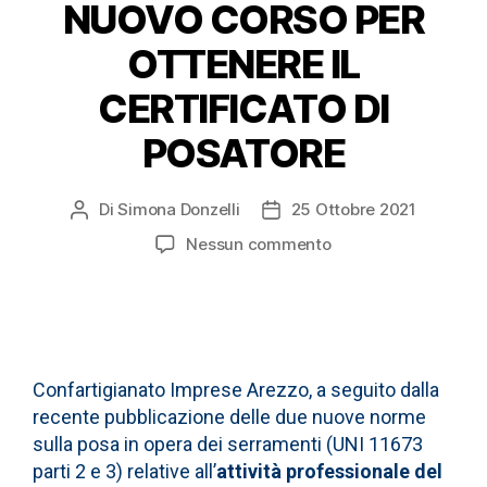
NUOVO CORSO PER
OTTENERE IL
CERTIFICATO DI
POSATORE
Di
Simona Donzelli
25 Ottobre 2021
Nessun commento
Confartigianato Imprese Arezzo, a seguito dalla
recente pubblicazione delle due nuove norme
sulla posa in opera dei serramenti (UNI 11673
parti 2 e 3) relative all’
attività professionale del