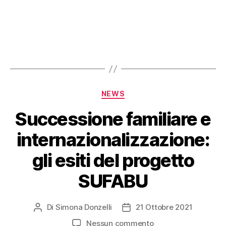
NEWS
Successione familiare e
internazionalizzazione:
gli esiti del progetto
SUFABU
Di
Simona Donzelli
21 Ottobre 2021
Nessun commento