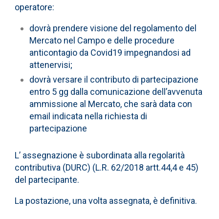
operatore:
dovrà prendere visione del regolamento del
Mercato nel Campo e delle procedure
anticontagio da Covid19 impegnandosi ad
attenervisi;
dovrà versare il contributo di partecipazione
entro 5 gg dalla comunicazione dell’avvenuta
ammissione al Mercato, che sarà data con
email indicata nella richiesta di
partecipazione
L’ assegnazione è subordinata alla regolarità
contributiva (DURC) (L.R. 62/2018 artt.44,4 e 45)
del partecipante.
La postazione, una volta assegnata, è definitiva.