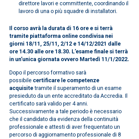
direttore lavori e committente, coordinando il
lavoro di una o più squadre di installatori.
Il corso avrà la durata di 16 ore e si terrà
tramite piattaforma online condivisa nei
giorni 18/11, 25/11, 2/12 e 14/12/2021 dalle
ore 14.30 alle ore 18.30. L’esame finale si terrà
in un’unica giornata ovvero Martedì 11/1/2022.
Dopo il percorso formativo sarà
possibile
certificare le competenze
acquisite
tramite il superamento di un esame
presieduto da un ente accreditato da Accredia. Il
certificato sarà valido per 4 anni.
Successivamente a tale periodo è necessario
che il candidato dia evidenza della continuità
professionale e attesti di aver frequentato un
percorso di aggiornamento professionale di 8