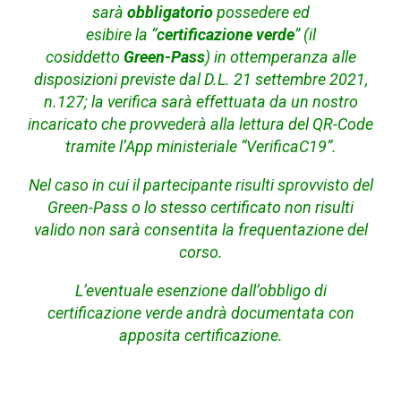
sarà
obbligatorio
possedere ed
esibire la “
certificazione verde
” (il
cosiddetto
Green-Pass
) in ottemperanza alle
disposizioni previste dal D.L. 21 settembre 2021,
n.127
; la verifica sarà effettuata da un nostro
incaricato che provvederà alla lettura del QR-Code
tramite l’App ministeriale “VerificaC19”.
Nel caso in cui il partecipante risulti sprovvisto del
Green-Pass o lo stesso certificato non risulti
valido non sarà consentita la frequentazione del
corso.
L’eventuale esenzione dall’obbligo di
certificazione verde andrà documentata con
apposita certificazione.