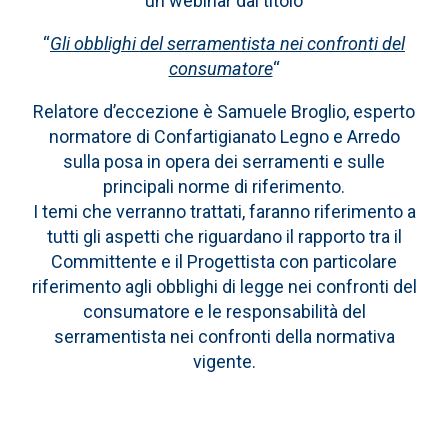
un webinar dal titolo
“
Gli obblighi del serramentista nei confronti del
consumatore
“
Relatore d’eccezione è Samuele Broglio, esperto
normatore di Confartigianato Legno e Arredo
sulla posa in opera dei serramenti e sulle
principali norme di riferimento.
I temi che verranno trattati, faranno riferimento a
tutti gli aspetti che riguardano il rapporto tra il
Committente e il Progettista con particolare
riferimento agli obblighi di legge nei confronti del
consumatore e le responsabilità del
serramentista nei confronti della normativa
vigente.