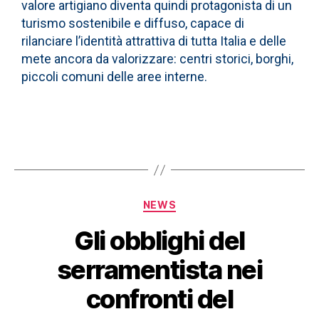
valore artigiano diventa quindi protagonista di un
turismo sostenibile e diffuso, capace di
rilanciare l’identità attrattiva di tutta Italia e delle
mete ancora da valorizzare: centri storici, borghi,
piccoli comuni delle aree interne.
NEWS
Gli obblighi del
serramentista nei
confronti del