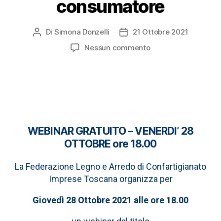
consumatore
Di
Simona Donzelli
21 Ottobre 2021
Nessun commento
WEBINAR GRATUITO – VENERDI’ 28
OTTOBRE ore 18.00
La Federazione Legno e Arredo di Confartigianato
Imprese Toscana organizza per
Giovedì 28
Ottobre 2021 alle ore 18.00