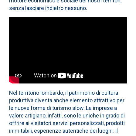
motore economico e sociale dei nostri territori,
senza lasciare indietro nessuno.
Nel territorio lombardo, il patrimonio di cultura
produttiva diventa anche elemento attrattivo per
le nuove forme di turismo slow. Le imprese a
valore artigiano, infatti, sono le uniche in grado di
offrire ai visitatori servizi personalizzati, prodotti
inimitabili, esperienze autentiche dei luoghi. Il