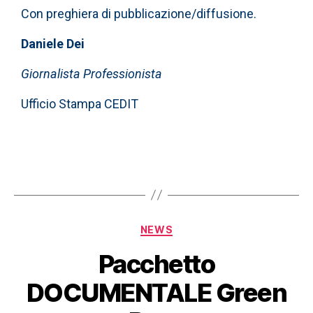
Con preghiera di pubblicazione/diffusione.
Daniele Dei
Giornalista Professionista
Ufficio Stampa CEDIT
NEWS
Pacchetto
DOCUMENTALE Green