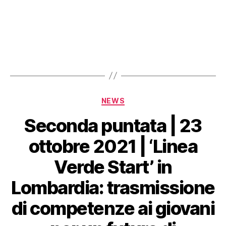
NEWS
Seconda puntata | 23
ottobre 2021 | ‘Linea
Verde Start’ in
Lombardia: trasmissione
di competenze ai giovani