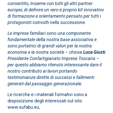
consentito, Insieme con tutti gli altri partner
europei, di definire un vero e proprio kit innovativo
di formazione e orientamento pensato per tutti i
protagonisti coinvolti nella successione.
Le imprese familiari sono una componente
fondamentale della nostra base associativa e
sono portatrici di grandi valori per la nostra
economia e la nostra società – chiosa
Luca Giusti
Presidente Confartigianato Imprese Toscana –
per questo abbiamo ritenuto interessante dare il
nostro contributo ai lavori portando
testimonianze dirette di successi e fallimenti
generati dal passaggio generazionale.
Le ricerche e i materiali formativi sono a
disposizione degli interessati sul sito
www.sufabu.eu
.