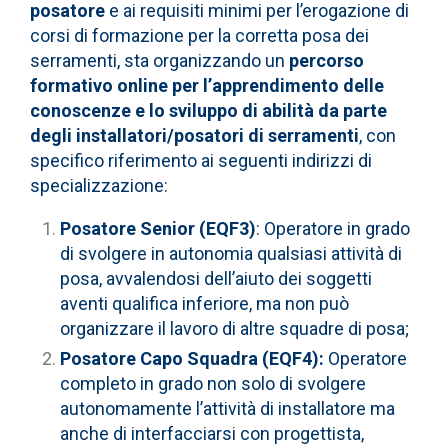
posatore
e ai requisiti minimi per l’erogazione di
corsi di formazione per la corretta posa dei
serramenti, sta organizzando un
percorso
formativo
online per l’apprendimento delle
conoscenze e lo sviluppo di abilità da parte
degli installatori/posatori di serramenti
, con
specifico riferimento ai seguenti indirizzi di
specializzazione:
Posatore Senior (EQF3)
: Operatore in grado
di svolgere in autonomia qualsiasi attività di
posa, avvalendosi dell’aiuto dei soggetti
aventi qualifica inferiore, ma non può
organizzare il lavoro di altre squadre di posa;
Posatore Capo Squadra (EQF4):
Operatore
completo in grado non solo di svolgere
autonomamente l’attività di installatore ma
anche di interfacciarsi con progettista,