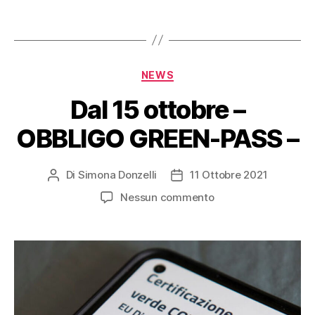
NEWS
Dal 15 ottobre –
OBBLIGO GREEN-PASS –
Di
Simona Donzelli
11 Ottobre 2021
Nessun commento