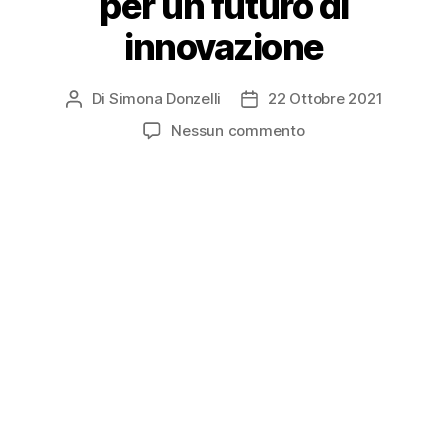
per un futuro di
innovazione
Di
Simona Donzelli
22 Ottobre 2021
Nessun commento