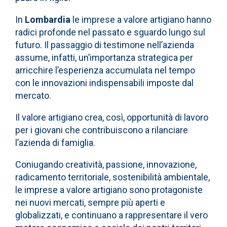
In
Lombardia
le imprese a valore artigiano hanno
radici profonde nel passato e sguardo lungo sul
futuro. Il passaggio di testimone nell’azienda
assume, infatti, un’importanza strategica per
arricchire l’esperienza accumulata nel tempo
con le innovazioni indispensabili imposte dal
mercato.
Il valore artigiano crea, così, opportunità di lavoro
per i giovani che contribuiscono a rilanciare
l’azienda di famiglia.
Coniugando creatività, passione, innovazione,
radicamento territoriale, sostenibilità ambientale,
le imprese a valore artigiano sono protagoniste
nei nuovi mercati, sempre più aperti e
globalizzati, e continuano a rappresentare il vero