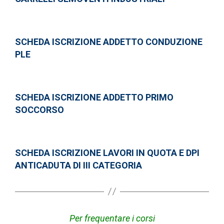
SCHEDA ISCRIZIONE ADDETTO CONDUZIONE
PLE
SCHEDA ISCRIZIONE ADDETTO PRIMO
SOCCORSO
SCHEDA ISCRIZIONE LAVORI IN QUOTA E DPI
ANTICADUTA DI III CATEGORIA
Per frequentare i corsi