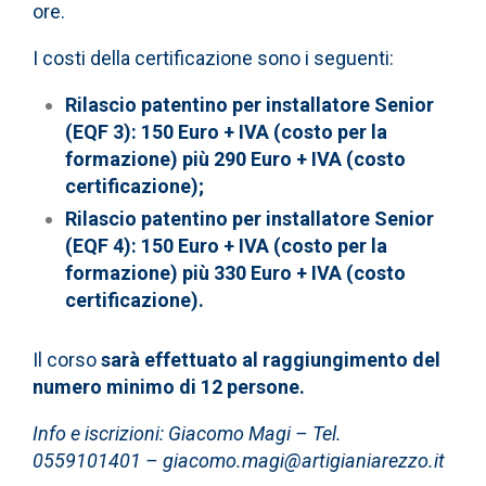
ore.
I costi della certificazione sono i seguenti:
Rilascio patentino per installatore Senior
(EQF 3): 150 Euro + IVA (costo per la
formazione) più 290 Euro + IVA (costo
certificazione);
Rilascio patentino per installatore Senior
(EQF 4): 150 Euro + IVA (costo per la
formazione) più 330 Euro + IVA (costo
certificazione).
Il corso
sarà effettuato al raggiungimento del
numero minimo di 12 persone.
Info e iscrizioni: Giacomo Magi – Tel.
0559101401 –
giacomo.magi@artigianiarezzo.it