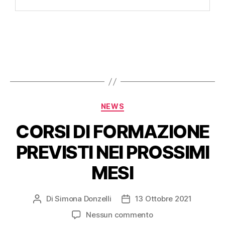
NEWS
CORSI DI FORMAZIONE
PREVISTI NEI PROSSIMI
MESI
Di
Simona Donzelli
13 Ottobre 2021
Nessun commento