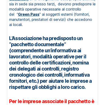
sia in sede sia presso terzi,
devono predisporre le
modalità operative necessarie al controllo
del “
Green Pass
” ai
soggetti esterni (fornitori,
manutentori, prestatori di servizi) che accedono
ai locali.
L’Associazione ha predisposto un
“pacchetto documentale”
(comprendente un’informativa ai
lavoratori, modalità operative per il
controllo delle certificazioni, nomina
dei delegati ai controlli, registro
cronologico dei controlli, informativa
fornitori, etc.) per aiutare le imprese a
rispettare gli obblighi a loro carico.
Per le imprese associate il pacchetto è