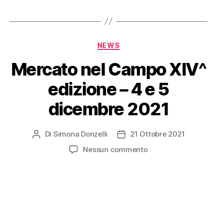
NEWS
Mercato nel Campo XIV^
edizione – 4 e 5
dicembre 2021
Di
Simona Donzelli
21 Ottobre 2021
Nessun commento