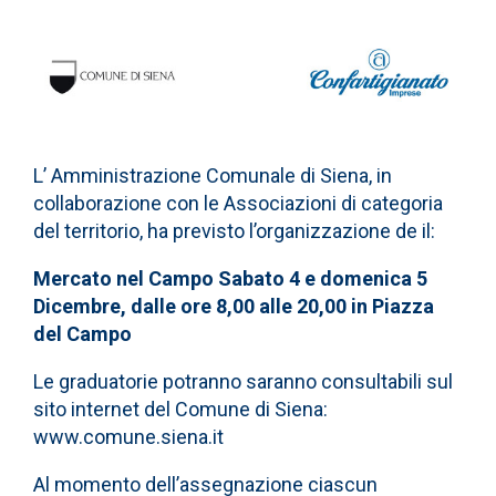
L’ Amministrazione Comunale di Siena, in
collaborazione con le Associazioni di categoria
del territorio, ha previsto l’organizzazione de il:
Mercato nel Campo Sabato 4 e domenica 5
Dicembre,
dalle ore 8,00 alle 20,00 in Piazza
del Campo
Le graduatorie potranno saranno consultabili sul
sito internet del Comune di Siena:
www.comune.siena.it
Al momento dell’assegnazione ciascun