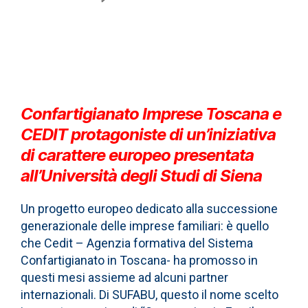
Confartigianato Imprese Toscana e
CEDIT protagoniste di un’iniziativa
di carattere europeo presentata
all’Università degli Studi di Siena
Un progetto europeo dedicato alla successione
generazionale delle imprese familiari: è quello
che Cedit – Agenzia formativa del Sistema
Confartigianato in Toscana- ha promosso in
questi mesi assieme ad alcuni partner
internazionali. Di SUFABU, questo il nome scelto