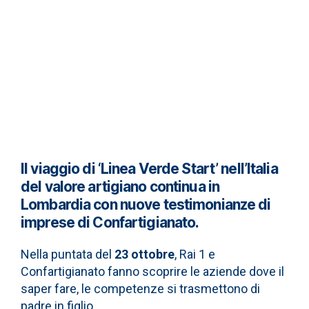
Il viaggio di ‘Linea Verde Start’ nell’Italia
del valore artigiano continua in
Lombardia con nuove testimonianze di
imprese di Confartigianato
.
Nella puntata del
23 ottobre
, Rai 1 e
Confartigianato fanno scoprire le aziende dove il
saper fare, le competenze si trasmettono di
padre in figlio.