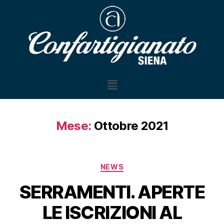
Mese:
Ottobre 2021
NEWS
SERRAMENTI. APERTE
LE ISCRIZIONI AL