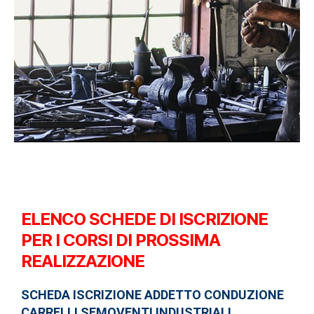
ELENCO SCHEDE DI ISCRIZIONE
PER I CORSI DI PROSSIMA
REALIZZAZIONE
SCHEDA ISCRIZIONE ADDETTO CONDUZIONE
CARRELLI SEMOVENTI INDUSTRIALI