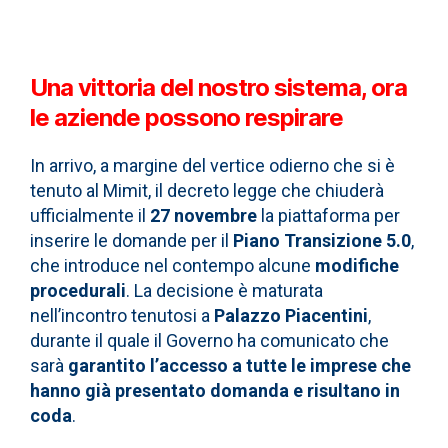
Una vittoria del nostro sistema, ora
le aziende possono respirare
In arrivo, a margine del vertice odierno che si è
tenuto al Mimit, il decreto legge che chiuderà
ufficialmente il
27 novembre
la piattaforma per
inserire le domande per il
Piano
Transizione 5.0
,
che introduce nel contempo alcune
modifiche
procedurali
. La decisione è maturata
nell’incontro tenutosi a
Palazzo Piacentini
,
durante il quale il Governo ha comunicato che
sarà
garantito l’accesso a tutte le imprese che
hanno già presentato domanda e risultano in
coda
.