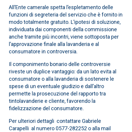
All’Ente camerale spetta l’espletamento delle
funzioni di segreteria del servizio che è fornito in
modo totalmente gratuito. L’ipotesi di soluzione,
individuata dai componenti della commissione
anche tramite più incontri, viene sottoposta per
l’approvazione finale alla lavanderia e al
consumatore in controversia.
Il componimento bonario delle controversie
riveste un duplice vantaggio: da un lato evita al
consumatore o alla lavanderia di sostenere le
spese di un eventuale giudizio e dall’altro
permette la prosecuzione del rapporto tra
tintolavanderie e cliente, favorendo la
fidelizzazione del consumatore.
Per ulteriori dettagli contattare Gabriele
Carapelli al numero 0577-282252 o alla mail