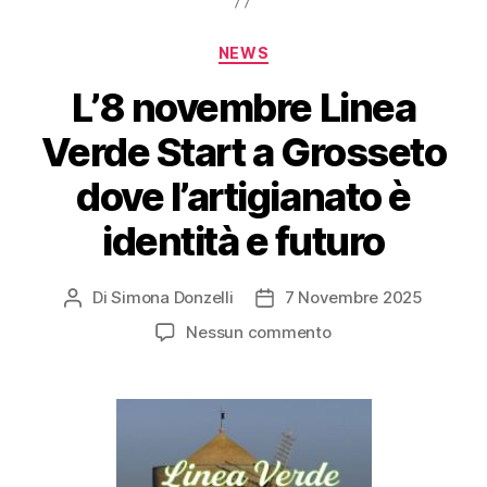
NEWS
L’8 novembre Linea
Verde Start a Grosseto
dove l’artigianato è
identità e futuro
Di
Simona Donzelli
7 Novembre 2025
Nessun commento