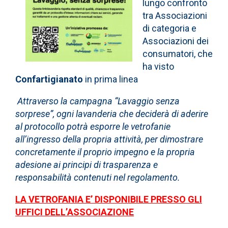
lungo confronto
tra Associazioni
di categoria e
Associazioni dei
consumatori, che
ha visto
Confartigianato
in prima linea
Attraverso la campagna “Lavaggio senza
sorprese”, ogni lavanderia che deciderà di aderire
al protocollo potrà esporre le vetrofanie
all’ingresso della propria attività, per dimostrare
concretamente il proprio impegno e la propria
adesione ai principi di trasparenza e
responsabilità contenuti nel regolamento.
LA VETROFANIA E’ DISPONIBILE PRESSO GLI
UFFICI DELL’ASSOCIAZIONE