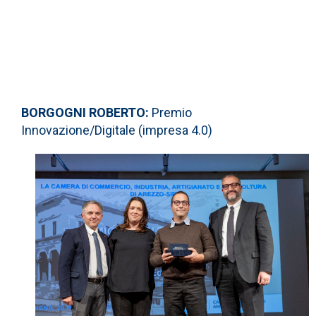
BORGOGNI ROBERTO:
Premio
Innovazione/Digitale (impresa 4.0)