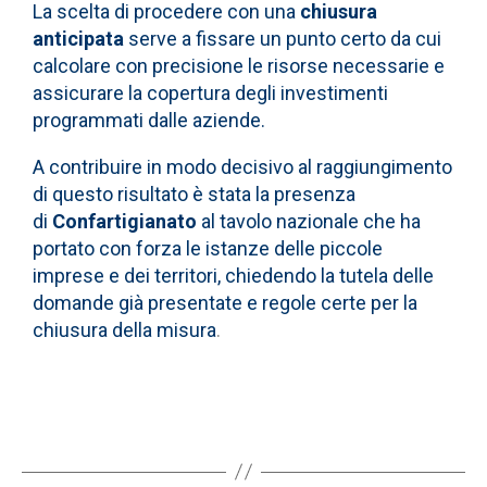
La scelta di procedere con una
chiusura
anticipata
serve a fissare un punto certo da cui
calcolare con precisione le risorse necessarie e
assicurare la copertura degli investimenti
programmati dalle aziende.
A contribuire in modo decisivo al raggiungimento
di questo risultato è stata la presenza
di
Confartigianato
al tavolo nazionale che ha
portato con forza le istanze delle piccole
imprese e dei territori, chiedendo la tutela delle
domande già presentate e regole certe per la
chiusura della misura
.