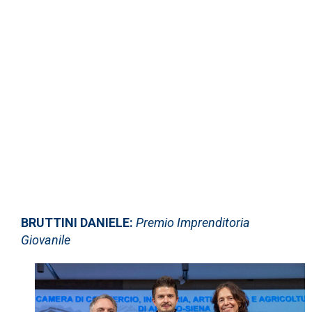
BRUTTINI DANIELE:
Premio Imprenditoria
Giovanile