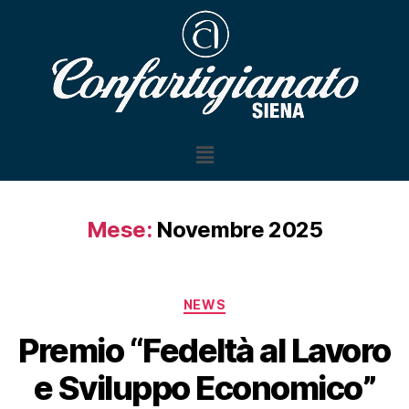
Mese:
Novembre 2025
NEWS
Premio “Fedeltà al Lavoro
e Sviluppo Economico”