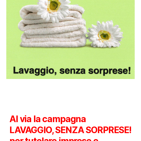
Al via la campagna
LAVAGGIO, SENZA SORPRESE!
per tutelare imprese e