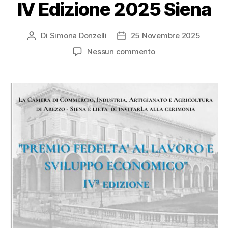
IV Edizione 2025 Siena
Di
Simona Donzelli
25 Novembre 2025
Nessun commento