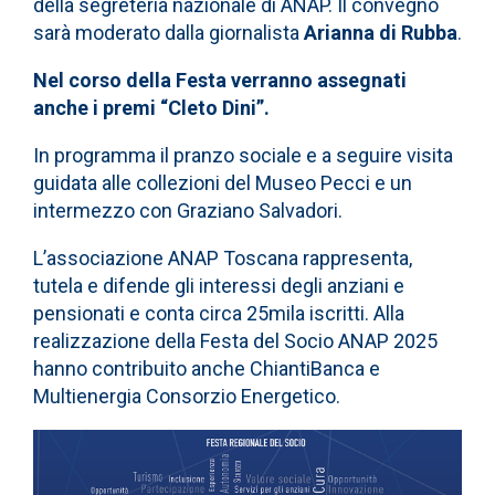
della segreteria nazionale di ANAP. Il convegno
sarà moderato dalla giornalista
Arianna di Rubba
.
Nel corso della Festa verranno assegnati
anche i premi “Cleto Dini”.
In programma il pranzo sociale e a seguire visita
guidata alle collezioni del Museo Pecci e un
intermezzo con Graziano Salvadori.
L’associazione ANAP Toscana rappresenta,
tutela e difende gli interessi degli anziani e
pensionati e conta circa 25mila iscritti. Alla
realizzazione della Festa del Socio ANAP 2025
hanno contribuito anche ChiantiBanca e
Multienergia Consorzio Energetico.