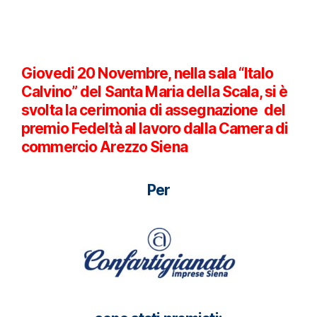
Giovedi 20 Novembre, nella sala “Italo
Calvino” del Santa Maria della Scala, si è
svolta la cerimonia di assegnazione del
premio Fedeltà al lavoro dalla Camera di
commercio Arezzo Siena
Per