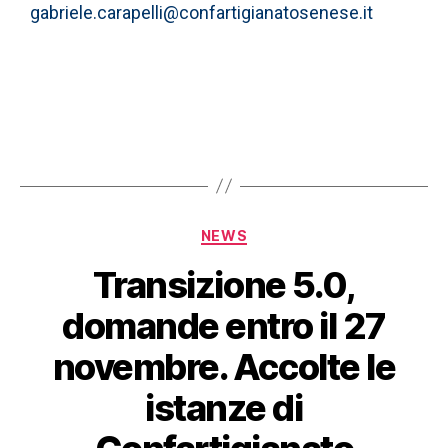
gabriele.carapelli@confartigianatosenese.it
NEWS
Transizione 5.0,
domande entro il 27
novembre. Accolte le
istanze di