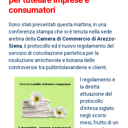
consumatori
Sono stati presentati questa mattina, in una
conferenza stampa che si è tenuta nella sede
aretina della
Camera di Commercio di Arezzo-
Siena
, il protocollo ed il nuovo regolamento del
servizio di conciliazione paritetica per la
risoluzione amichevole e bonaria delle
controversie tra pulitintolavanderie e clienti.
l regolamento è
la diretta
attuazione del
protocollo
d’intesa siglato
negli scorsi
mesi, frutto di un