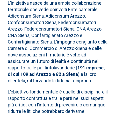
L’iniziativa nasce da una ampia collaborazione
territoriale che vede coinvolti Ente camerale,
Adiconsum Siena, Adiconsum Arezzo,
Confconsumatori Siena, Federconsumatori
Arezzo, Federconsumatori Siena, CNA Arezzo,
CNA Siena, Confartigianato Arezzo e
Confartigianato Siena. L’impegno congiunto della
Camera di Commercio di Arezzo-Siena e delle
nove associazioni firmatarie è volto ad
assicurare un futuro di lealtà e continuità nel
rapporto tra le pulitintolavanderie (
191 imprese,
di cui 109 ad Arezzo e 82 a Siena
) e la loro
clientela, rafforzando la fiducia reciproca.
L’obiettivo fondamentale è quello di disciplinare il
rapporto contrattuale tra le parti nei suoi aspetti
più critici, con l’intento di prevenire o comunque
ridurre le liti che potrebbero derivarne.