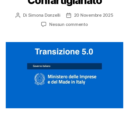
Confartigianato
Di
Simona Donzelli
20 Novembre 2025
Nessun commento