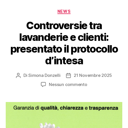
NEWS
Controversie tra
lavanderie e clienti:
presentato il protocollo
d’intesa
Di
Simona Donzelli
21 Novembre 2025
Nessun commento