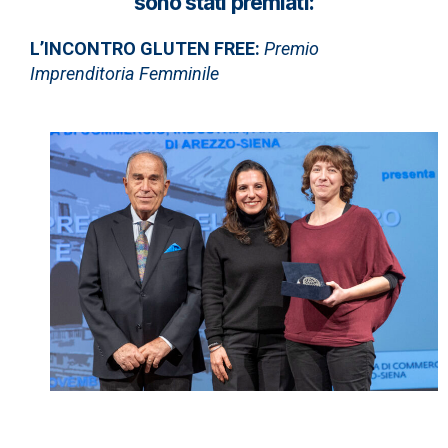
sono stati premiati:
L’INCONTRO GLUTEN FREE:
Premio
Imprenditoria Femminile