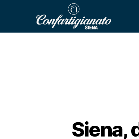
Siena, 