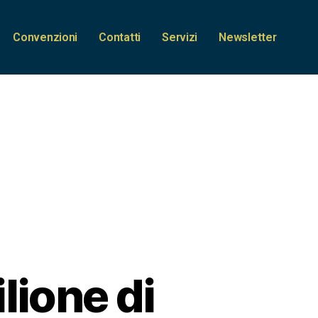
Convenzioni
Contatti
Servizi
Newsletter
lione di