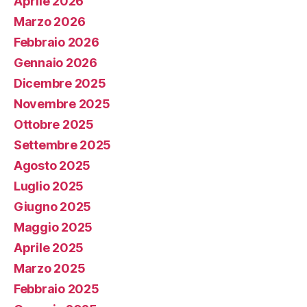
Aprile 2026
Marzo 2026
Febbraio 2026
Gennaio 2026
Dicembre 2025
Novembre 2025
Ottobre 2025
Settembre 2025
Agosto 2025
Luglio 2025
Giugno 2025
Maggio 2025
Aprile 2025
Marzo 2025
Febbraio 2025