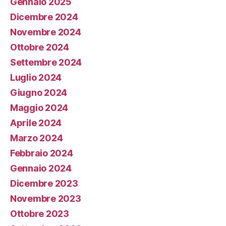
Gennaio 2025
Dicembre 2024
Novembre 2024
Ottobre 2024
Settembre 2024
Luglio 2024
Giugno 2024
Maggio 2024
Aprile 2024
Marzo 2024
Febbraio 2024
Gennaio 2024
Dicembre 2023
Novembre 2023
Ottobre 2023