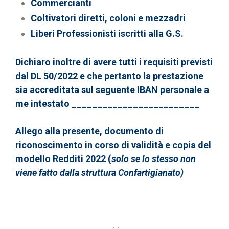
Commercianti
Coltivatori diretti, coloni e mezzadri
Liberi Professionisti iscritti alla G.S.
Dichiaro inoltre di avere tutti i requisiti previsti
dal DL 50/2022 e che pertanto la prestazione
sia accreditata sul seguente IBAN personale a
me intestato _________________________
Allego alla presente, documento di
riconoscimento in corso di validità e copia del
modello Redditi 2022 (
solo se lo stesso non
viene fatto dalla struttura Confartigianato)