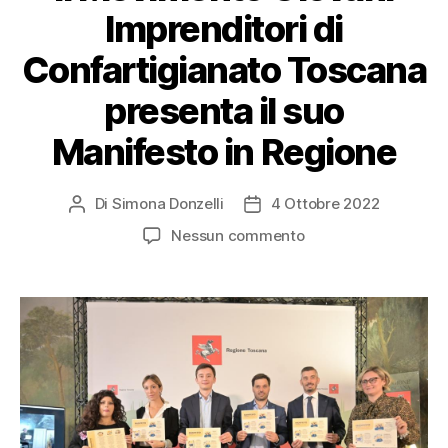
Imprenditori di
Confartigianato Toscana
presenta il suo
Manifesto in Regione
Di
Simona Donzelli
4 Ottobre 2022
Nessun commento