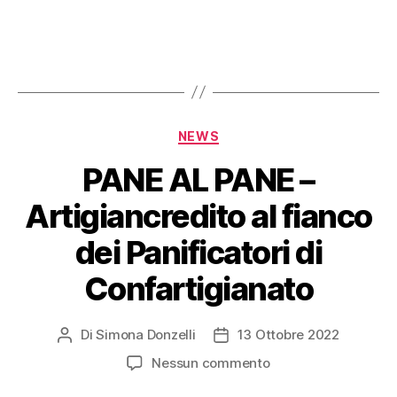
NEWS
PANE AL PANE –
Artigiancredito al fianco
dei Panificatori di
Confartigianato
Di
Simona Donzelli
13 Ottobre 2022
Nessun commento