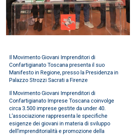
Il Movimento Giovani Imprenditori di
Confartigianato Toscana presenta il suo
Manifesto in Regione, presso la Presidenza in
Palazzo Strozzi Sacrati a Firenze
Il Movimento Giovani Imprenditori di
Confartigianato Imprese Toscana coinvolge
circa 3.500 imprese gestite da under 40.
L’associazione rappresenta le specifiche
esigenze dei giovani in materia di sviluppo
dell’imprenditorialità e promozione della