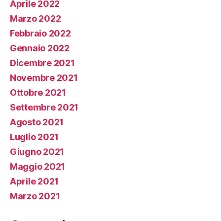
Aprile 2022
Marzo 2022
Febbraio 2022
Gennaio 2022
Dicembre 2021
Novembre 2021
Ottobre 2021
Settembre 2021
Agosto 2021
Luglio 2021
Giugno 2021
Maggio 2021
Aprile 2021
Marzo 2021