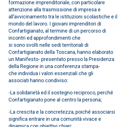
formazione imprenditoriale, con particolare
attenzione alla trasmissione di impresa e
all’avvicinamento tra le istituzioni scolastiche e il
mondo del lavoro. I giovani imprenditori di
Confartigianato, al termine di un percorso di
incontri ed approfondimenti che
si sono svolti nelle sedi territoriali di
Confartigianato della Toscana, hanno elaborato
un Manifesto- presentato presso la Presidenza
della Regione in una conferenza stampa-
che individua i valori essenziali che gli
associati hanno condiviso:
-La solidarietà ed il sostegno reciproco, perché
Confartigianato pone al centro la persona;
-La crescita e la concretezza, poiché associarsi
significa entrare in una comunità vivace e
dinamica con obiettivi chiari;