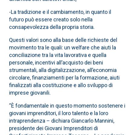
-La tradizione e il cambiamento, in quanto il
futuro può essere creato solo nella
consapevolezza della propria storia.
Questi valori sono alla base delle richieste del
movimento tra le quali: un welfare che aiuti la
conciliazione tra la vita lavorativa e quella
personale, incentivi all’acquisto dei beni
strumentali, alla digitalizzazione, all’economia
circolare, finanziamenti per la formazione, aiuti
finalizzati alla costituzione e allo sviluppo di
imprese giovanili.
“È fondamentale in questo momento sostenere i
giovani imprenditori, il loro talento e la loro
intraprendenza – dichiara Giancarlo Mannini,
presidente dei Giovani Imprenditori di