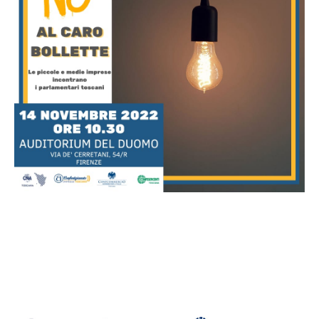
14 NOVEMBRE 2022 ORE 10.30 AUDITORIUM
DUOMO DI FIRENZE