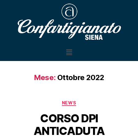
Mese:
Ottobre 2022
NEWS
CORSO DPI
ANTICADUTA