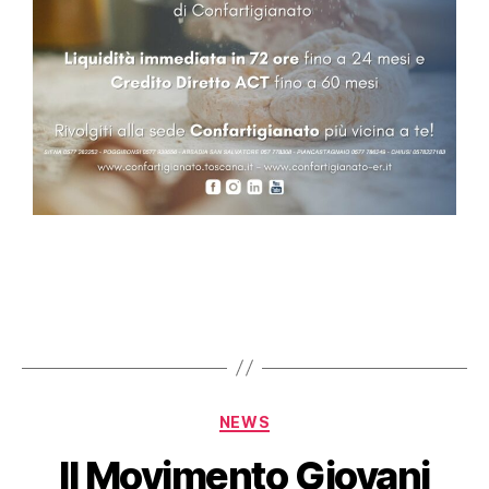
NEWS
Il Movimento Giovani