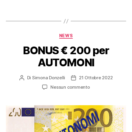
NEWS
BONUS € 200 per
AUTOMONI
Di
Simona Donzelli
21 Ottobre 2022
Nessun commento