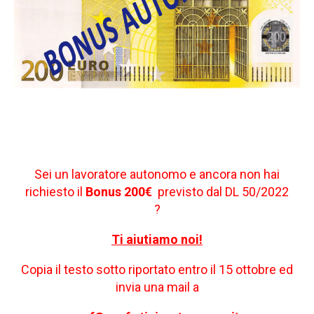
Sei un lavoratore autonomo e ancora non hai
richiesto il
Bonus 200€
previsto dal DL 50/2022
?
Ti aiutiamo noi!
Copia il testo sotto riportato entro il 15 ottobre ed
invia una mail a