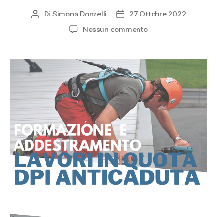
Di
Simona Donzelli
27 Ottobre 2022
Nessun commento