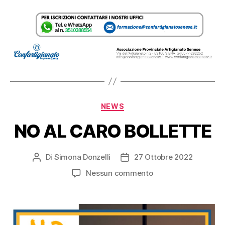
NEWS
NO AL CARO BOLLETTE
Di
Simona Donzelli
27 Ottobre 2022
Nessun commento