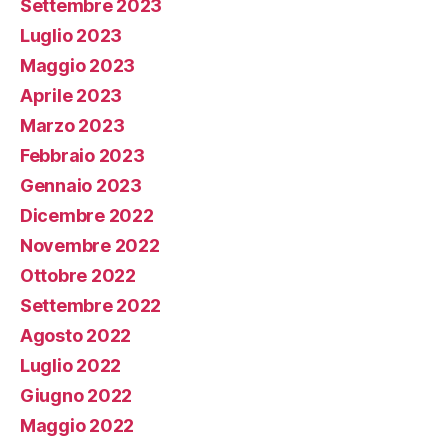
Settembre 2023
Luglio 2023
Maggio 2023
Aprile 2023
Marzo 2023
Febbraio 2023
Gennaio 2023
Dicembre 2022
Novembre 2022
Ottobre 2022
Settembre 2022
Agosto 2022
Luglio 2022
Giugno 2022
Maggio 2022