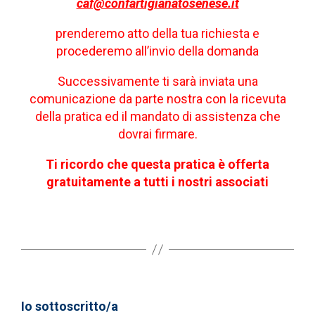
caf@confartigianatosenese.it
prenderemo atto della tua richiesta e
procederemo all’invio della domanda
Successivamente ti sarà inviata una
comunicazione da parte nostra con la ricevuta
della pratica ed il mandato di assistenza che
dovrai firmare.
Ti ricordo che questa pratica è offerta
gratuitamente a tutti i nostri associati
Io sottoscritto/a