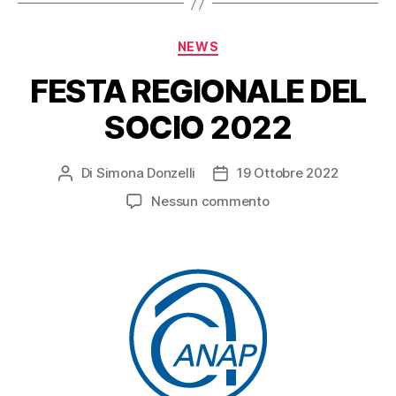
NEWS
FESTA REGIONALE DEL
SOCIO 2022
Di
Simona Donzelli
19 Ottobre 2022
Nessun commento