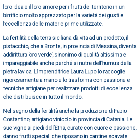
loro idea e il loro amore per i frutti del territorio in un
birrificio molto apprezzato per la varietà dei gusti e
l’eccellenza delle materie prime utilizzate.
La fertilità della terra siciliana dà vita ad un prodotto, il
pistacchio, che a Bronte, in provincia di Messina, diventa
addirittura ‘oro verde’, sinonimo di qualità altissima e
impareggiabile anche perché si nutre dell’humus della
pietra lavica. L’imprenditrice Laura Lupo lo raccoglie
rigorosamente a mano e lo trasforma con passione e
tecniche artigiane per realizzare prodotti di eccellenza
che distribuisce in tutto il mondo.
Nel segno della fertilità anche la produzione di Fabio
Costantino, artigiano vinicolo in provincia di Catania. Le
sue vigne ai piedi dell’Etna, curate con cuore e passione,
danno frutti speciali che riposano in cantine scavate