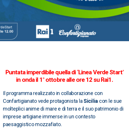
Puntata imperdibile quella di ‘Linea Verde Start’
in onda il 1° ottobre alle ore 12 su Rai1.
Il programma realizzato in collaborazione con
Confartigianato vede protagonista la
Sicilia
con le sue
molteplici anime di mare e di terra e il suo patrimonio di
imprese artigiane immerse in un contesto
paesaggistico mozzafiato.