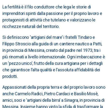
La fertilità è il filo conduttore che lega le storie di
imprenditori spinti dalla passione per il proprio lavoro e
protagonisti di attività che tutelano e valorizzano le
ricchezze naturali del territorio.
Si definiscono ‘artigiani del mare’ i fratelli Tindaro e
Filippo Stroscio alla guida di un cantiere nautico a Patti,
in provincia di Messina, creato dal padre nel 1973, tra i
più rinomati a livello internazionale. Ogni imbarcazione è
un ‘pezzo unico’, frutto della cura artigiana per i dettagli
che garantisce l’alta qualità e l’assoluta affidabilità dei
prodotti.
Appassionati della propria terra e del proprio lavoro sono
anche Carmelo Radici, Pietro Cardaci e Basilio Mosè,
amici, soci e ‘artigiani della birra’ a Sinagra, in provincia di
Messina. Insieme hanno vinto la sfida di trasformare la