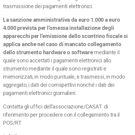
trasmissione dei pagamenti elettronici.
La sanzione amministrativa da euro 1.000 a euro
4.000 prevista per l’omessa installazione degli
apparecchi per l’emissione dello scontrino fiscale si
applica anche nel caso di mancato collegamento
dello strumento hardware o software
mediante il
quale sono accettati i pagamenti elettronici allo
strumento mediante il quale sono registrati e
memorizzati, in modo puntuale, e trasmessi, in modo
aggregato, i dati dei corrispettivi nonché i dati dei
pagamenti elettronici giornalieri.
Contatta gli uffici dell’associazione/CASAT di
riferimento per procedere con il collegamento tra il
POS/RT