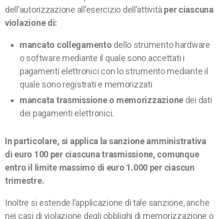
dell’autorizzazione all’esercizio dell’attività
per ciascuna
violazione di:
mancato collegamento
dello strumento hardware
o software mediante il quale sono accettati i
pagamenti elettronici con lo strumento mediante il
quale sono registrati e memorizzati
mancata trasmissione o memorizzazione
dei dati
dei pagamenti elettronici.
In particolare, si applica la sanzione amministrativa
di euro 100 per ciascuna trasmissione, comunque
entro il limite massimo di euro 1.000 per ciascun
trimestre.
Inoltre si estende l’applicazione di tale sanzione, anche
nei casi di violazione degli obblighi di memorizzazione o