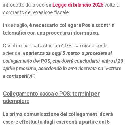
introdotto dalla scorsa
Legge di bilancio 2025
volto al
contrasto dell’evasione fiscale.
In dettaglio
, è necessario collegare Pos e scontrini
telematici con una procedura informatica.
Con il comunicato stampa A.D.E., sancisce per le
aziende la
partenza da oggi 5 marzo
a procedere al
collegamento dei POS, che dovrà concludersi entro il
20
aprile
prossimo, accedendo in area riservata su “
Fatture
e corrispettivi”.
Collegamento cassa e POS: termini per
adempiere
La prima comunicazione dei collegamenti dovrà
essere effettuata dagli esercenti a partire dal 5