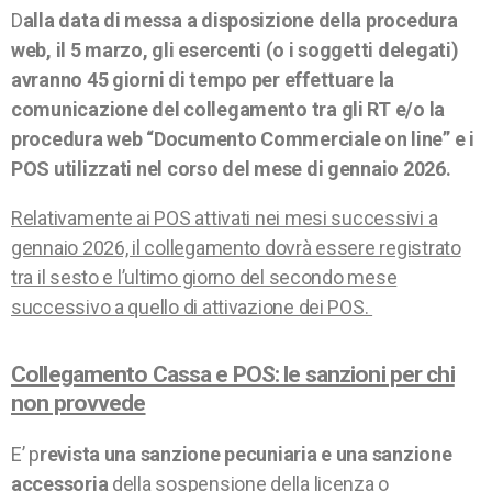
D
alla data di messa a disposizione della procedura
web, il 5 marzo, gli esercenti (o i soggetti delegati)
avranno 45 giorni di tempo per effettuare la
comunicazione del collegamento tra gli RT e/o la
procedura web “Documento Commerciale on line” e i
POS utilizzati nel corso del mese di gennaio 2026.
Relativamente ai POS attivati nei mesi successivi a
gennaio 2026, il collegamento dovrà essere registrato
tra il sesto e l’ultimo giorno del secondo mese
successivo a quello di attivazione dei POS.
Collegamento Cassa e POS: le sanzioni per chi
non provvede
E’ p
revista una sanzione pecuniaria e una sanzione
accessoria
della sospensione della licenza o