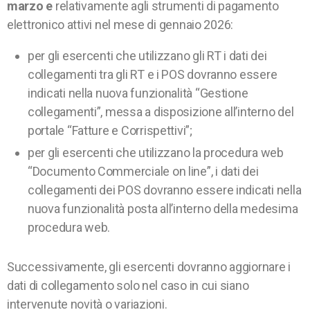
marzo e
relativamente agli strumenti di pagamento
elettronico attivi nel mese di gennaio 2026:
per gli esercenti che utilizzano gli RT i dati dei
collegamenti tra gli RT e i POS dovranno essere
indicati nella nuova funzionalità “Gestione
collegamenti”, messa a disposizione all’interno del
portale “Fatture e Corrispettivi”;
per gli esercenti che utilizzano la procedura web
“Documento Commerciale on line”, i dati dei
collegamenti dei POS dovranno essere indicati nella
nuova funzionalità posta all’interno della medesima
procedura web.
Successivamente, gli esercenti dovranno aggiornare i
dati di collegamento solo nel caso in cui siano
intervenute novità o variazioni.