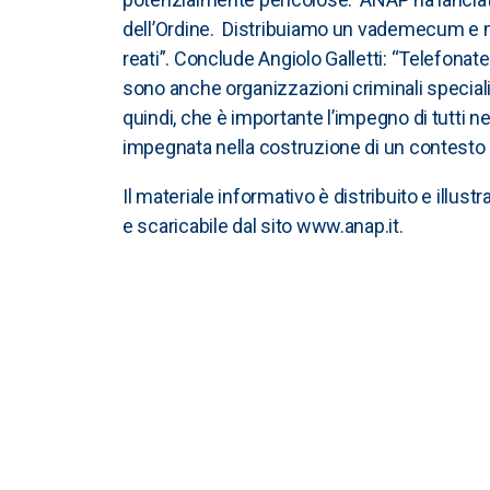
dell’Ordine. Distribuiamo un vademecum e mat
reati”. Conclude Angiolo Galletti: “Telefonate
sono anche organizzazioni criminali specializ
quindi, che è importante l’impegno di tutti ne
impegnata nella costruzione di un contesto 
Il materiale informativo è distribuito e illust
e scaricabile dal sito
www.anap.it
.