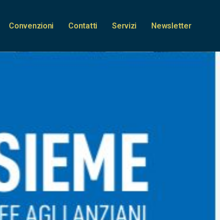
Convenzioni
Contatti
Servizi
Newsletter