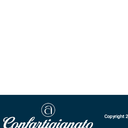
Copyright 2