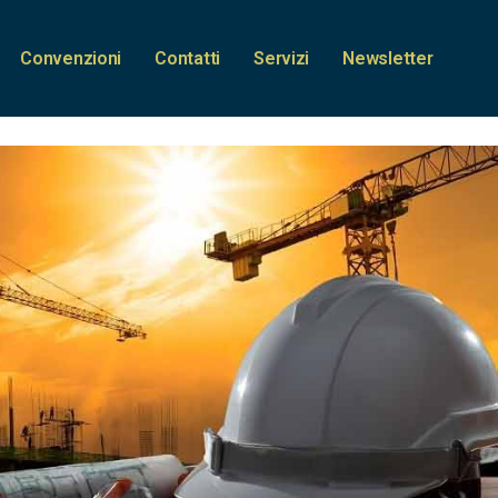
Convenzioni
Contatti
Servizi
Newsletter