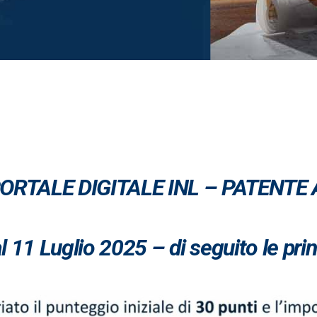
RTALE DIGITALE INL – PATENTE 
 11 Luglio 2025 – di seguito le prin