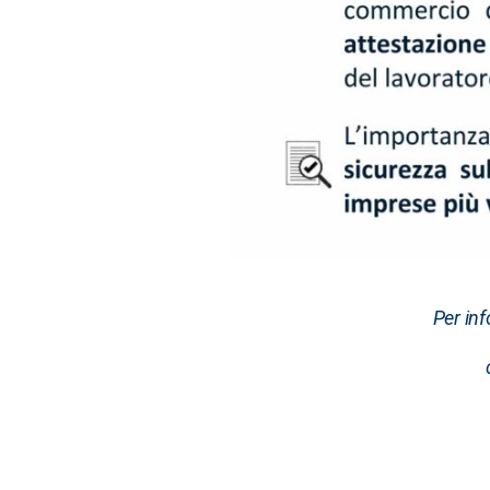
Per inf