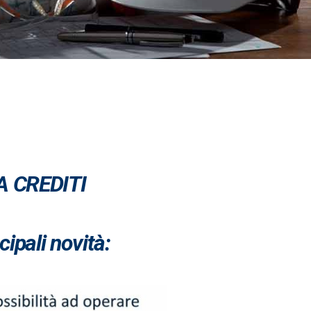
A CREDITI
cipali novità: