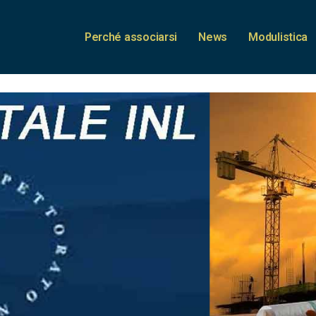
Perché associarsi
News
Modulistica