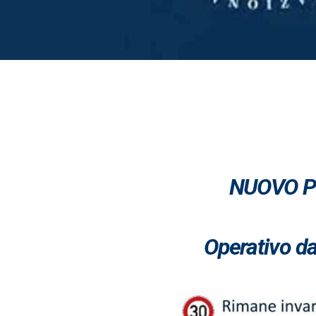
NUOVO PO
Operativo dal