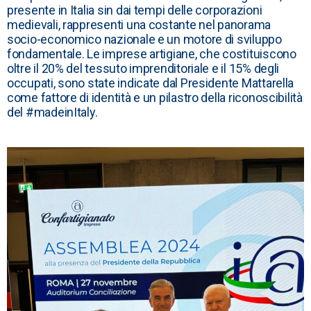
presente in Italia sin dai tempi delle corporazioni
medievali, rappresenti una costante nel panorama
socio-economico nazionale e un motore di sviluppo
fondamentale. Le imprese artigiane, che costituiscono
oltre il 20% del tessuto imprenditoriale e il 15% degli
occupati, sono state indicate dal Presidente Mattarella
come fattore di identità e un pilastro della riconoscibilità
del
#madeinItaly
.