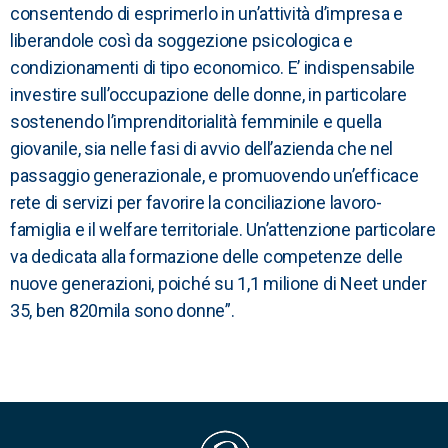
consentendo di esprimerlo in un’attività d’impresa e
liberandole così da soggezione psicologica e
condizionamenti di tipo economico. E’ indispensabile
investire sull’occupazione delle donne, in particolare
sostenendo l’imprenditorialità femminile e quella
giovanile, sia nelle fasi di avvio dell’azienda che nel
passaggio generazionale, e promuovendo un’efficace
rete di servizi per favorire la conciliazione lavoro-
famiglia e il welfare territoriale. Un’attenzione particolare
va dedicata alla formazione delle competenze delle
nuove generazioni, poiché su 1,1 milione di Neet under
35, ben 820mila sono donne”.