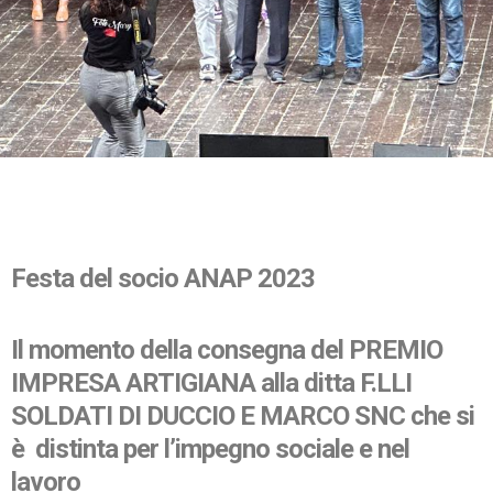
Festa del socio ANAP 2023
Il momento della consegna del PREMIO
IMPRESA ARTIGIANA alla ditta F.LLI
SOLDATI DI DUCCIO E MARCO SNC che si
è distinta per l’impegno sociale e nel
lavoro