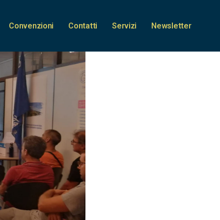
Convenzioni
Contatti
Servizi
Newsletter