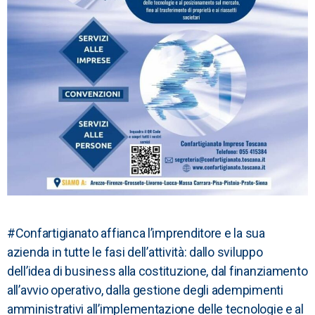
#Confartigianato
affianca l’imprenditore e la sua
azienda in tutte le fasi dell’attività: dallo sviluppo
dell’idea di business alla costituzione, dal finanziamento
all’avvio operativo, dalla gestione degli adempimenti
amministrativi all’implementazione delle tecnologie e al