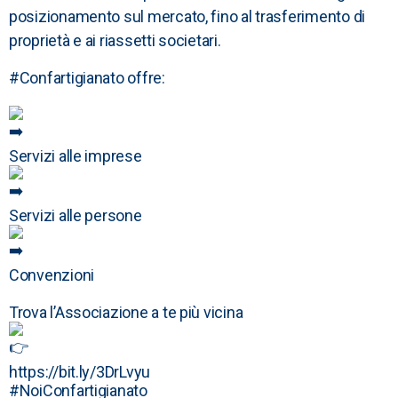
posizionamento sul mercato, fino al trasferimento di
proprietà e ai riassetti societari.
#Confartigianato
offre:
Servizi alle imprese
Servizi alle persone
Convenzioni
Trova l’Associazione a te più vicina
https://bit.ly/3DrLvyu
#NoiConfartigianato