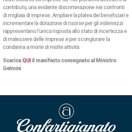
contributo, una evidente discriminazione nei confronti
di migliaia di imprese. Ampliare la platea dei beneficiari e
incrementare la dotazione di risorse per gli indennizzi
rappresentano l’unica risposta allo stato di incertezza e
di malessere delle imprese e per scongiurare la
condanna a morte di molte attività.
Scarica
QUI
il manifesto consegnato al Ministro
Gelmini