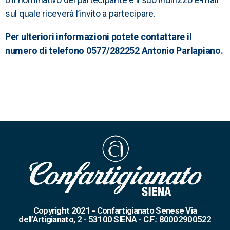
sul quale riceverà l’invito a partecipare.
Per ulteriori informazioni potete contattare il
numero di telefono 0577/282252 Antonio Parlapiano.
Copyright 2021 - Confartigianato Senese Via
dell’Artigianato, 2 - 53100 SIENA - C.F.: 80002900522